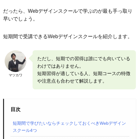
だったら、Webデザインスクールで学ぶのが最も手っ取り
早いでしょう。
短期間で受講できるWebデザインスクールを紹介します。
ただし、短期での習得は誰にでも向いている
わけではありません。
短期習得が適している人、短期コースの特徴
マツカワ
や注意点も合わせて解説します。
目次
短期間で学びたいならチェックしておくべきWebデザイン
スクール4つ