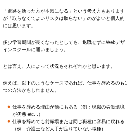
「退路を断った方が本気になる」という考え方もあります
が「取らなくてよいリスクは取らない」のがよいと個人的
には思います。
多少学習期間が長くなったとしても、退職せずにWebデザ
インスクールに通いましょう。
とは言え、人によって状況もそれぞれかと思います。
例えば、以下のようなケースであれば、仕事を辞めるのも1
つの方法かもしれません。
仕事を辞める理由が他にもある（例：現職の労働環境
が劣悪 etc…）
仕事を辞めても前職場または同じ職種に容易に戻れる
（例：介護士など人手が足りていない職種）