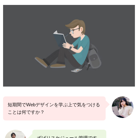
短期間でWebデザインを学ぶ上で気をつける
ことは何ですか？
ずばりスケジュール管理です。