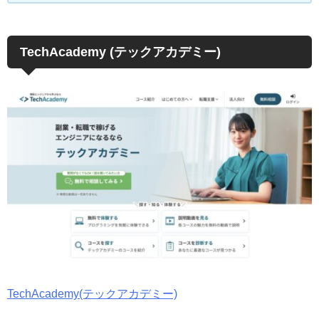
TechAcademy (テックアカデミー)
TechAcademy(テックアカデミー)