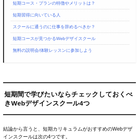
短期コース・プランの特徴やメリットは？
短期習得に向いている人
スクールに通うのに仕事を辞めるべきか？
短期コースが見つかるWebデザイスクール
無料の説明会/体験レッスンに参加しよう
短期間で学びたいならチェックしておくべ
きWebデザインスクール4つ
結論から言うと、短期カリキュラムがおすすめのWebデザ
インスクールは次の4つです。