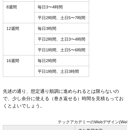
8週間
毎日3〜4時間
平日2時間、土日5〜7時間
12週間
毎日3時間
平日2時間、土日3〜4時間
平日1時間、土日5〜6時間
16週間
毎日2時間
平日1時間、土日3時間
先述の通り、想定通り順調に進められるとは限らないの
で、少し余分に使える（巻き返せる）時間を見積もってお
くとよいでしょう。
テックアカデミーのWebデザイン(We