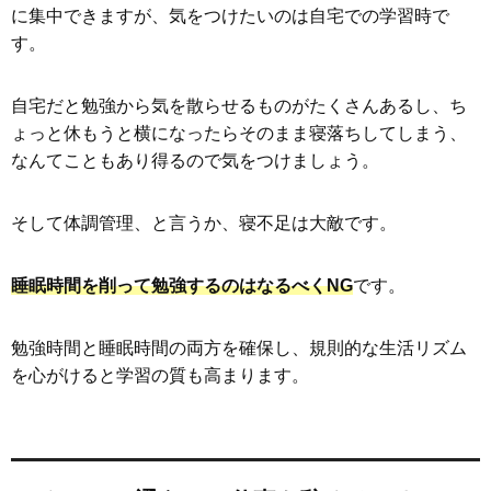
に集中できますが、気をつけたいのは自宅での学習時で
す。
自宅だと勉強から気を散らせるものがたくさんあるし、ち
ょっと休もうと横になったらそのまま寝落ちしてしまう、
なんてこともあり得るので気をつけましょう。
そして体調管理、と言うか、寝不足は大敵です。
睡眠時間を削って勉強するのはなるべくNG
です。
勉強時間と睡眠時間の両方を確保し、規則的な生活リズム
を心がけると学習の質も高まります。