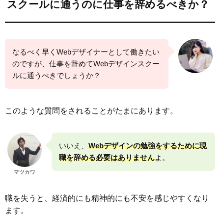
スクールに通うのに仕事を辞めるべきか？
なるべく早くWebデザイナーとして働きたい
のですが、仕事を辞めてWebデザインスクー
ルに通うべきでしょうか？
このような質問をされることがたまにあります。
いいえ、
Webデザインの勉強をするために現
職を辞める必要はありません
よ。
マツカワ
職を失うと、経済的にも精神的にも不安を感じやすくなり
ます。