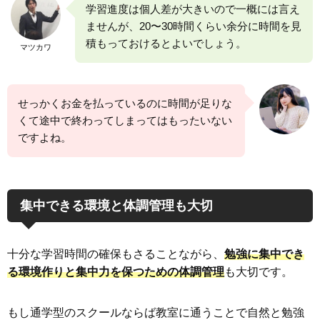
学習進度は個人差が大きいので一概には言え
ませんが、20〜30時間くらい余分に時間を見
積もっておけるとよいでしょう。
マツカワ
せっかくお金を払っているのに時間が足りな
くて途中で終わってしまってはもったいない
ですよね。
集中できる環境と体調管理も大切
十分な学習時間の確保もさることながら、
勉強に集中でき
る環境作りと集中力を保つための体調管理
も大切です。
もし通学型のスクールならば教室に通うことで自然と勉強