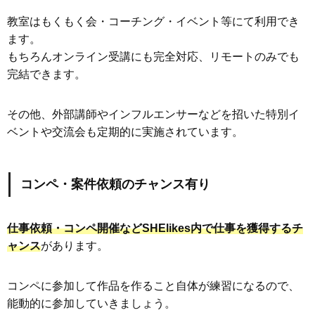
教室はもくもく会・コーチング・イベント等にて利用でき
ます。
もちろんオンライン受講にも完全対応、リモートのみでも
完結できます。
その他、外部講師やインフルエンサーなどを招いた特別イ
ベントや交流会も定期的に実施されています。
コンペ・案件依頼のチャンス有り
仕事依頼・コンペ開催などSHElikes内で仕事を獲得するチ
ャンス
があります。
コンペに参加して作品を作ること自体が練習になるので、
能動的に参加していきましょう。