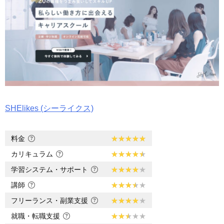
SHElikes (シーライクス)
料金
カリキュラム
学習システム・サポート
講師
フリーランス・副業支援
就職・転職支援