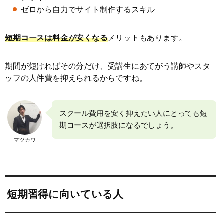
ゼロから自力でサイト制作するスキル
短期コースは料金が安くなる
メリットもあります。
期間が短ければその分だけ、受講生にあてがう講師やスタ
ッフの人件費を抑えられるからですね。
スクール費用を安く抑えたい人にとっても短
期コースが選択肢になるでしょう。
マツカワ
短期習得に向いている人