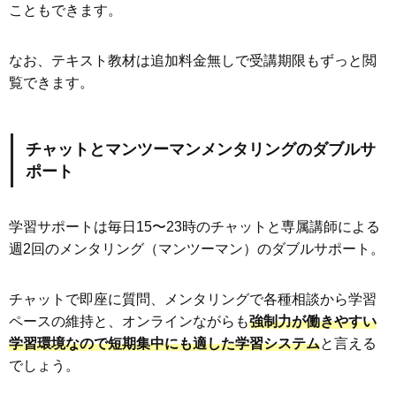
こともできます。
なお、テキスト教材は追加料金無しで受講期限もずっと閲
覧できます。
チャットとマンツーマンメンタリングのダブルサ
ポート
学習サポートは毎日15〜23時のチャットと専属講師による
週2回のメンタリング（マンツーマン）のダブルサポート。
チャットで即座に質問、メンタリングで各種相談から学習
ペースの維持と、オンラインながらも
強制力が働きやすい
学習環境なので短期集中にも適した学習システム
と言える
でしょう。