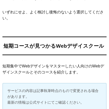
いずれにせよ、よく検討し後悔のないよう選択してくださ
い。
短期コースが見つかるWebデザイスクール
短期集中でWebデザインをマスターしたい人向けのWebデ
ザインスクールとそのコースを紹介します。
サービスの内容は記事執筆時点のもので変更される場合
があります。
最新の情報は公式サイトにてご確認ください。