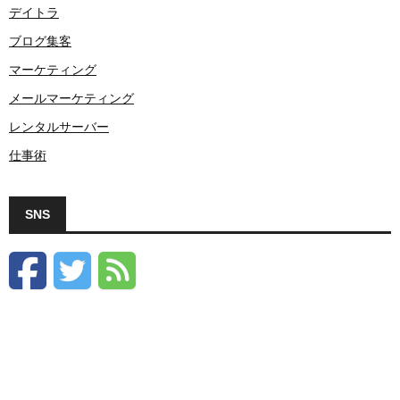
デイトラ
ブログ集客
マーケティング
メールマーケティング
レンタルサーバー
仕事術
SNS