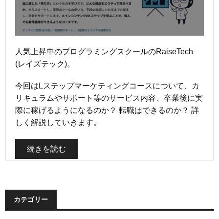
人気上昇中のプログラミングスクールのRaiseTech
(レイズテック)。
今回はLステップマーケティングコースについて、カ
リキュラムやサポート等のサービス内容、卒業後に実
際に稼げるようになるのか？ 転職はできるのか？ 詳
しく解説していきます。
続きを読む
カテゴリー