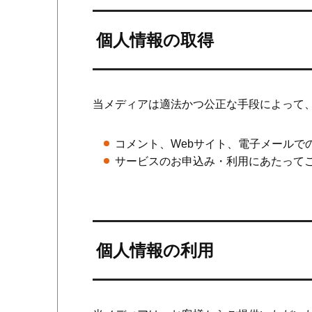
個人情報の取得
当メディアは適法かつ公正な手段によって
コメント、Webサイト、電子メールで
サービスのお申込み・利用にあたって
個人情報の利用