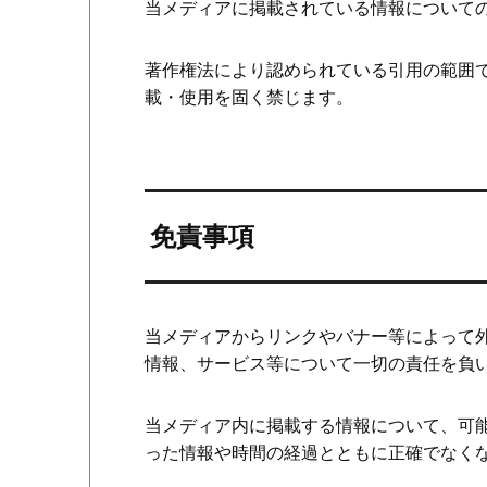
当メディアに掲載されている情報について
著作権法により認められている引用の範囲
載・使用を固く禁じます。
免責事項
当メディアからリンクやバナー等によって
情報、サービス等について一切の責任を負
当メディア内に掲載する情報について、可
った情報や時間の経過とともに正確でなく