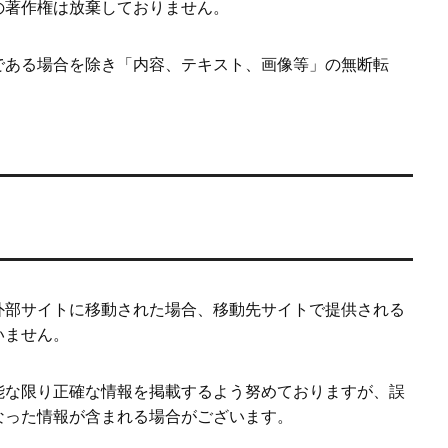
の著作権は放棄しておりません。
である場合を除き「内容、テキスト、画像等」の無断転
外部サイトに移動された場合、移動先サイトで提供される
いません。
能な限り正確な情報を掲載するよう努めておりますが、誤
なった情報が含まれる場合がございます。