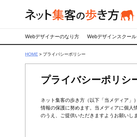
Webデザイナーのなり方
Webデザインスクール
HOME
>
プライバシーポリシー
プライバシーポリシ
ネット集客の歩き方（以下「当メディア」
情報の保護に努めます。当メディアに個人
のうえ、ご提供いただきますようお願いし