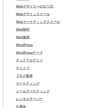
Webデザイナーのなり方
Webデザインスクール
Webマーケティングスクール
Web制作
Web集客
WordPress
WordPressテーマ
テックアカデミー
デイトラ
ブログ集客
マーケティング
メールマーケティング
レンタルサーバー
仕事術