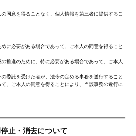
人の同意を得ることなく、個人情報を第三者に提供するこ
ために必要がある場合であって、ご本人の同意を得ること
成の推進のために、特に必要がある場合であって、ご本人
その委託を受けた者が、法令の定める事務を遂行すること
って、ご本人の同意を得ることにより、当該事務の遂行に
用停止・消去について