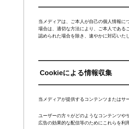
当メディアは、ご本人が自己の個人情報に
場合は、適切な方法により、ご本人である
認められた場合を除き、速やかに対応いた
Cookieによる情報収集
当メディアが提供するコンテンツまたはサー
ユーザーの方々がどのようなコンテンツや
広告の効果的な配信等のためにこれらを利