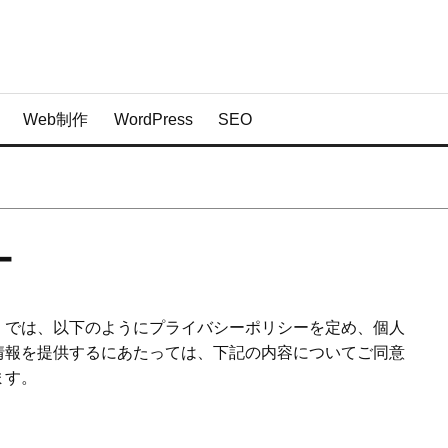
Web制作
WordPress
SEO
ー
）では、以下のようにプライバシーポリシーを定め、個人
情報を提供するにあたっては、下記の内容についてご同意
ます。