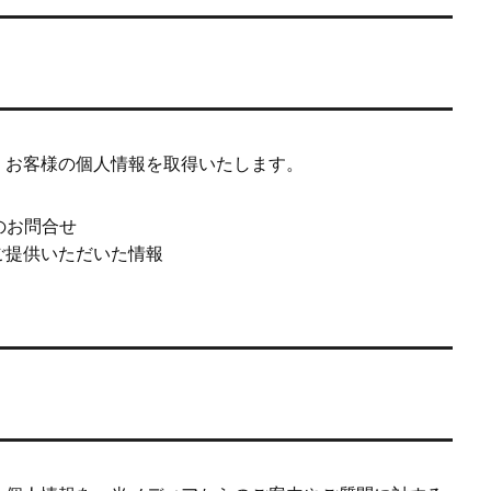
、お客様の個人情報を取得いたします。
のお問合せ
ご提供いただいた情報