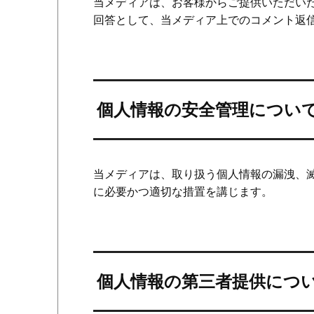
当メディアは、お客様からご提供いただい
回答として、当メディア上でのコメント返
個人情報の安全管理につい
当メディアは、取り扱う個人情報の漏洩、
に必要かつ適切な措置を講じます。
個人情報の第三者提供につ