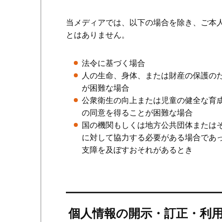
当メディアでは、以下の場合を除き、ご本
とはありません。
法令に基づく場合
人の生命、身体、または財産の保護の
が困難な場合
公衆衛生の向上または児童の健全な育
の同意を得ることが困難な場合
国の機関もしくは地方公共団体または
に対して協力する必要がある場合であ
支障を及ぼすおそれがあるとき
個人情報の開示・訂正・利