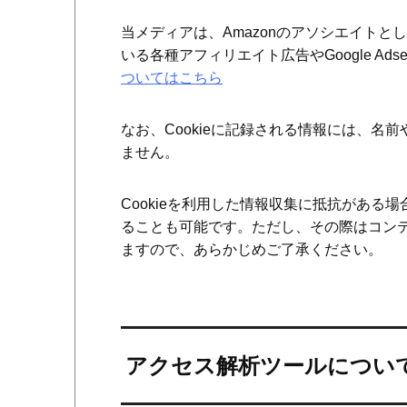
当メディアは、Amazonのアソシエイト
いる各種アフィリエイト広告やGoogle Ad
ついてはこちら
なお、Cookieに記録される情報には、
ません。
Cookieを利用した情報収集に抵抗がある場
ることも可能です。ただし、その際はコン
ますので、あらかじめご了承ください。
アクセス解析ツールについ