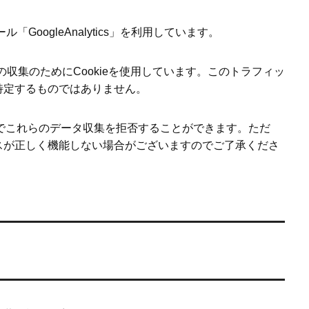
「GoogleAnalytics」を利用しています。
データの収集のためにCookieを使用しています。このトラフィッ
特定するものではありません。
ことでこれらのデータ収集を拒否することができます。ただ
スが正しく機能しない場合がございますのでご了承くださ