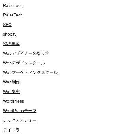
RaiseTech
RaiseTech
SEO
shopify
SNS集客
Webデザイナーのなり方
Webデザインスクール
Webマーケティングスクール
Web制作
Web集客
WordPress
WordPressテーマ
テックアカデミー
デイトラ