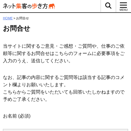
検索ボッ
メ
MENU
HOME
>
お問合せ
お問合せ
当サイトに関するご意見・ご感想・ご質問や、仕事のご依
頼等に関するお問合せはこちらのフォームに必要事項をご
入力のうえ、送信してください。
なお、記事の内容に関するご質問等は該当する記事のコメ
ント欄よりお願いいたします。
こちらからご質問をいただいても回答いたしかねますので
予めご了承ください。
お名前
(必須)