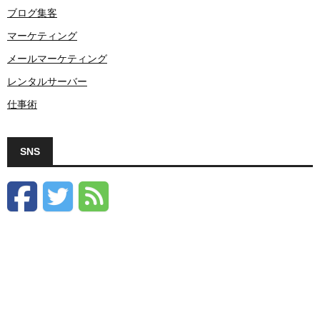
ブログ集客
マーケティング
メールマーケティング
レンタルサーバー
仕事術
SNS