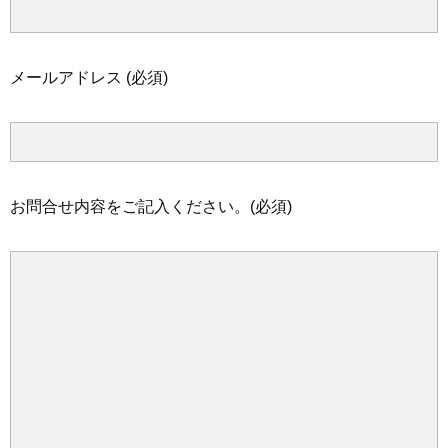
メールアドレス
(必須)
お問合せ内容をご記入ください。
(必須)