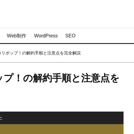
Web制作
WordPress
SEO
ロリポップ！の解約手順と注意点を完全解説
ップ！の解約手順と注意点を
ー