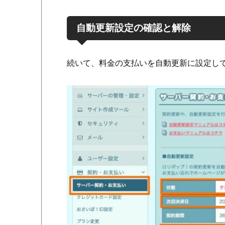
自動更新設定の確認と解除
続いて、料金の支払いを自動更新に設定し