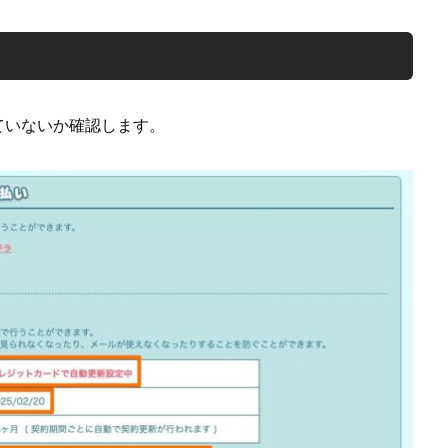
ていないか確認します。