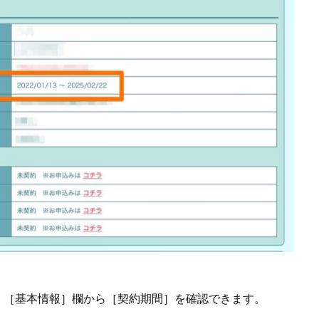
、［基本情報］欄から［契約期間］を確認できます。