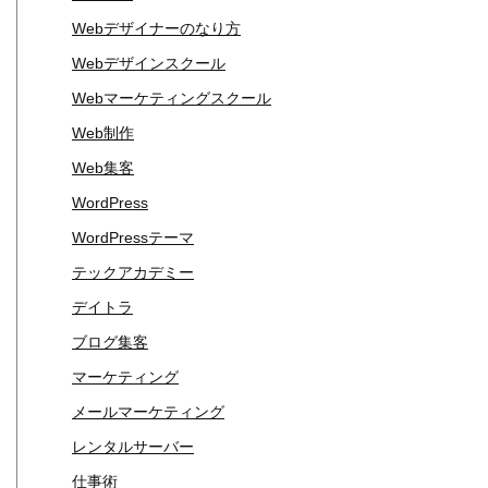
Webデザイナーのなり方
Webデザインスクール
Webマーケティングスクール
Web制作
Web集客
WordPress
WordPressテーマ
テックアカデミー
デイトラ
ブログ集客
マーケティング
メールマーケティング
レンタルサーバー
仕事術