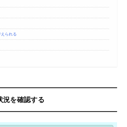
替えられる
状況を確認する