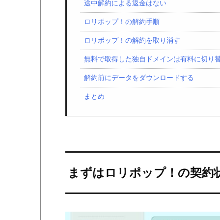
途中解約による返金はない
ロリポップ！の解約手順
ロリポップ！の解約を取り消す
無料で取得した独自ドメインは有料に切り
解約前にデータをダウンロードする
まとめ
まずはロリポップ！の契約