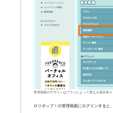
管理画面のデザインはプランによって異なる場合有り
ロリポップ！の管理画面にログインすると