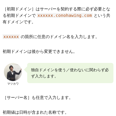
［初期ドメイン］はサーバーを契約する際に必ず必要とな
xxxxxx.conohawing.com
る初期ドメインで
という共
有ドメインです。
xxxxxx
の箇所に任意のドメイン名を入力します。
初期ドメインは後から変更できません。
独自ドメインを使う／使わないに関わらず必
ず入力します。
マツカワ
［サーバー名］も任意で入力します。
初期値は日時が含まれた名称です。