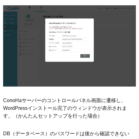
ConoHaサーバーのコントロールパネル画面に遷移し、
WordPressインストール完了のウィンドウが表示されま
す。（かんたんセットアップを行った場合）
DB（データベース）のパスワードは後から確認できない