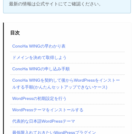
最新の情報は公式サイトにてご確認ください。
目次
ConoHa WINGの早わかり表
ドメインを決めて取得しよう
ConoHa WINGの申し込み手順
ConoHa WINGを契約して後からWordPressをインストー
ルする手順(かんたんセットアップできないケース)
WordPressの初期設定を行う
WordPressテーマをインストールする
代表的な日本語WordPressテーマ
最低限入れておきたいWordPressプラグイン