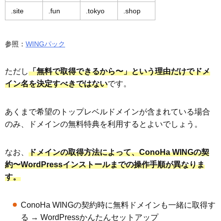
.site
.fun
.tokyo
.shop
参照：
WINGパック
ただし
「無料で取得できるから〜」という理由だけでドメ
イン名を決定すべきではない
です。
あくまで希望のトップレベルドメインが含まれている場合
のみ、ドメインの無料特典を利用するとよいでしょう。
なお、
ドメインの取得方法によって、ConoHa WINGの契
約〜WordPressインストールまでの操作手順が異なりま
す。
ConoHa WINGの契約時に無料ドメインも一緒に取得す
る → WordPressかんたんセットアップ