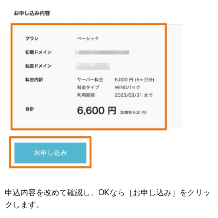
申込内容を改めて確認し、OKなら［お申し込み］をクリッ
クします。