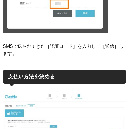
SMSで送られてきた［認証コード］を入力して［送信］し
ます。
支払い方法を決める