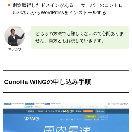
別途取得したドメインがある → サーバーのコントロー
ルパネルからWordPressをインストールする
どちらの方法でも難しくないので心配ありま
せん。両方とも解説していきます。
マツカワ
ConoHa WINGの申し込み手順