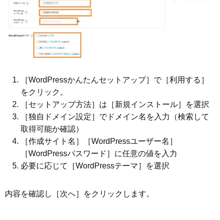
［WordPressかんたんセットアップ］で［利用する］
をクリック。
［セットアップ方法］は［新規インストール］を選択
［独自ドメイン設定］でドメイン名を入力（検索して
取得可能か確認）
［作成サイト名］［WordPressユーザー名］
［WordPressパスワード］に任意の値を入力
必要に応じて［WordPressテーマ］を選択
内容を確認し［次へ］をクリックします。