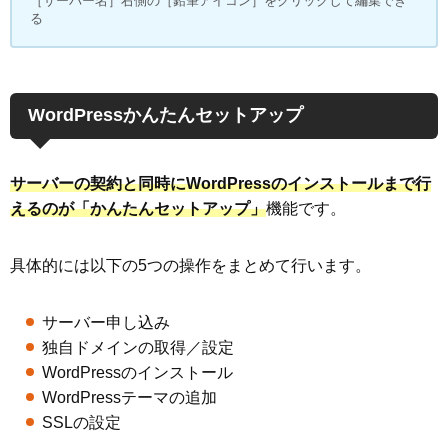
［サーバー名］右側の［鉛筆アイコン］をクリックして編集でき
る
WordPressかんたんセットアップ
サーバーの契約と同時にWordPressのインストールまで行
えるのが「かんたんセットアップ」
機能です。
具体的には以下の5つの操作をまとめて行います。
サーバー申し込み
独自ドメインの取得／設定
WordPressのインストール
WordPressテーマの追加
SSLの設定