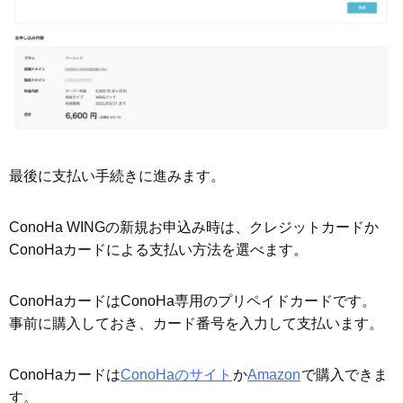
最後に支払い手続きに進みます。
ConoHa WINGの新規お申込み時は、クレジットカードか
ConoHaカードによる支払い方法を選べます。
ConoHaカードはConoHa専用のプリペイドカードです。
事前に購入しておき、カード番号を入力して支払います。
ConoHaカードは
ConoHaのサイト
か
Amazon
で購入できま
す。