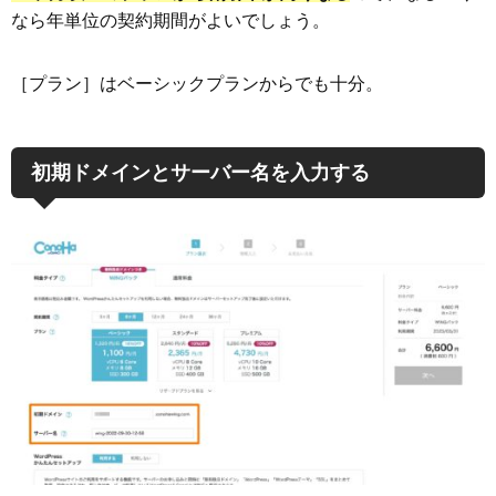
なら年単位の契約期間がよいでしょう。
［プラン］はベーシックプランからでも十分。
初期ドメインとサーバー名を入力する