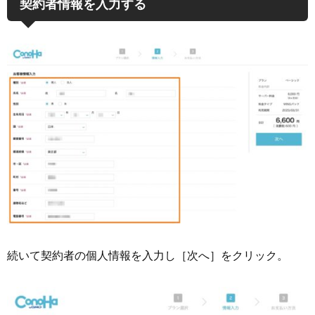
契約者情報を入力する
続いて契約者の個人情報を入力し［次へ］をクリック。