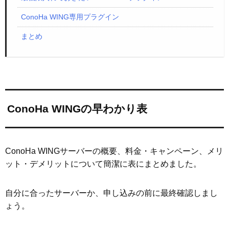
ConoHa WING専用プラグイン
まとめ
ConoHa WINGの早わかり表
ConoHa WINGサーバーの概要、料金・キャンペーン、メリ
ット・デメリットについて簡潔に表にまとめました。
自分に合ったサーバーか、申し込みの前に最終確認しまし
ょう。