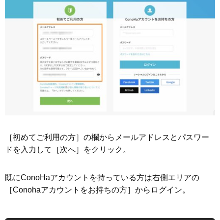
［初めてご利用の方］の欄からメールアドレスとパスワー
ドを入力して［次へ］をクリック。
既にConoHaアカウントを持っている方は右側エリアの
［Conohaアカウントをお持ちの方］からログイン。