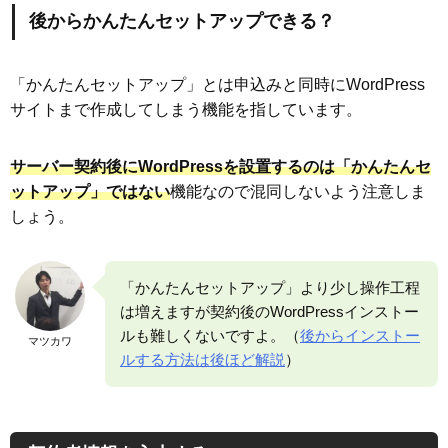
後からかんたんセットアップできる？
「かんたんセットアップ」とは申込みと同時にWordPress
サイトまで作成してしまう機能を指しています。
サーバー契約後にWordPressを設置するのは「かんたんセ
ットアップ」ではない
機能なので混同しないよう注意しま
しょう。
「かんたんセットアップ」より少し操作工程
は増えますが契約後のWordPressインストー
ルも難しくないですよ。（
後からインストー
マツカワ
ルする方法は後ほど解説
）