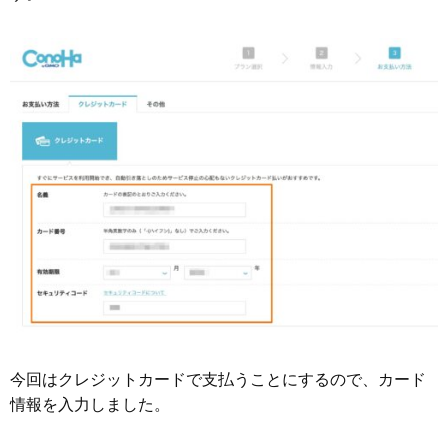
今回はクレジットカードで支払うことにするので、カード
情報を入力しました。