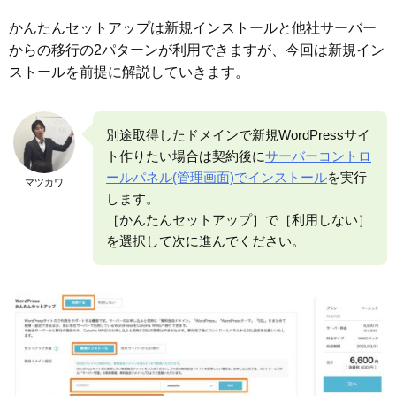
かんたんセットアップは新規インストールと他社サーバー
からの移行の2パターンが利用できますが、今回は新規イン
ストールを前提に解説していきます。
別途取得したドメインで新規WordPressサイ
ト作りたい場合は契約後に
サーバーコントロ
ールパネル(管理画面)でインストール
を実行
マツカワ
します。
［かんたんセットアップ］で［利用しない］
を選択して次に進んでください。