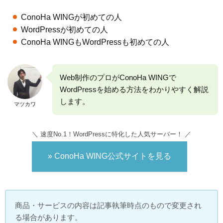
ConoHa WINGが初めての人
WordPressが初めての人
ConoHa WINGもWordPressも初めての人
Web制作のプロがConoHa WINGで
WordPressを始める方法をわかりやすく解説
します。
マツカワ
＼ 速度No.1！WordPressに特化した人気サーバー！ ／
» ConoHa WING公式サイトを見る
商品・サービスの内容は記事執筆時点のもので変更され
る場合があります。