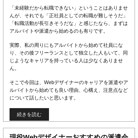
「未経験だから転職できない」ということはありませ
んが、それでも「正社員としての転職が難しそうだ」
「転職活動が長引きそうだな」と感じたなら、まずは
アルバイトや派遣から始めるのも有りです。
実際、私の周りにもアルバイトから始めて社員にな
り、その後フリーランスとして独立した人もいて、同
じようなキャリアを持っている人は少なくありませ
ん。
そこで今回は、Webデザイナーのキャリアを派遣やア
ルバイトから始めても良い理由、心構え、注意点など
について話したいと思います。
続きを読む
現役Webデザイナーおすすめの派遣会