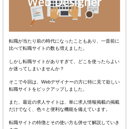
転職が当たり前の時代になったこともあり、一昔前に
比べて転職サイトの数も増えました。
しかし転職サイトがありすぎて、どこを使ったらよい
か迷ってしまいませんか？
そこで今回は、Webデザイナーの方に特に見て欲しい
転職サイトをピックアップしました。
また、最近の求人サイトは、単に求人情報掲載の掲載
だけでなく、色々と便利な機能を備えています。
転職サイトの特徴とその使い方も併せて解説していき