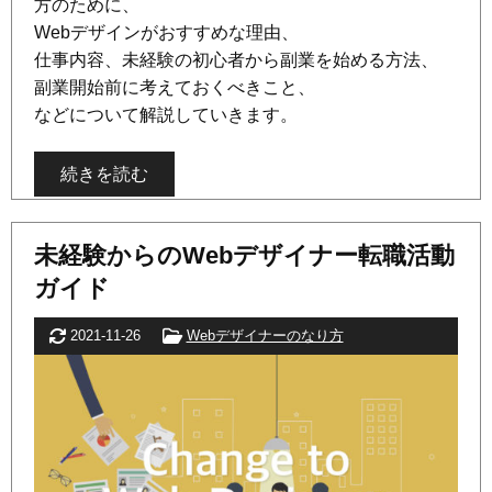
方のために、
Webデザインがおすすめな理由、
仕事内容、未経験の初心者から副業を始める方法、
副業開始前に考えておくべきこと、
などについて解説していきます。
続きを読む
未経験からのWebデザイナー転職活動
ガイド
更新日
カテゴリー
2021-11-26
Webデザイナーのなり方