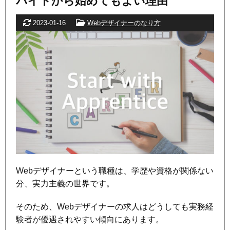
バイトから始めてもよい理由
更新日
カテゴリー
2023-01-16
Webデザイナーのなり方
Webデザイナーという職種は、学歴や資格が関係ない
分、実力主義の世界です。
そのため、Webデザイナーの求人はどうしても実務経
験者が優遇されやすい傾向にあります。