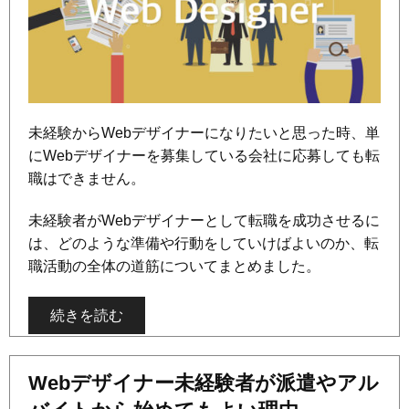
未経験からWebデザイナーになりたいと思った時、単
にWebデザイナーを募集している会社に応募しても転
職はできません。
未経験者がWebデザイナーとして転職を成功させるに
は、どのような準備や行動をしていけばよいのか、転
職活動の全体の道筋についてまとめました。
続きを読む
Webデザイナー未経験者が派遣やアル