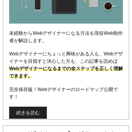
未経験からWebデザイナーになる方法を現役Web制作
者が解説します。
Webデザイナーにちょっと興味がある人も、Webデザ
イナーを目指すと決心した方も、この記事を読めば
Webデザイナーになるまでの全ステップを正しく理解
できます。
完全保存版！Webデザイナーのロードマップ公開で
す！
続きを読む