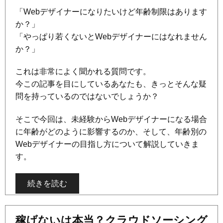
「Webデザイナーになりたいけど年齢制限はあります
か？」
「やっぱり若くないとWebデザイナーにはなれません
か？」
これは非常によく聞かれる質問です。
今この記事を目にしているあなたも、きっとそんな疑
問を持っているのではないでしょうか？
そこで今回は、未経験からWebデザイナーになる場合
に年齢がどのように影響するのか、そして、年齢別の
Webデザイナーの目指し方について解説していきま
す。
続きを読む
稼げないは本当？クラウドソーシング