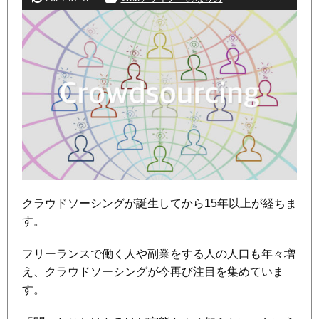
クラウドソーシングが誕生してから15年以上が経ちま
す。
フリーランスで働く人や副業をする人の人口も年々増
え、クラウドソーシングが今再び注目を集めていま
す。