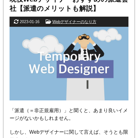
社【派遣のメリットも解説】
更新日
カテゴリー
2023-01-16
Webデザイナーのなり方
「派遣（＝非正規雇用）」と聞くと、あまり良いイメ
ージがないかもしれません。
しかし、Webデザイナーに関して言えば、そうとも限