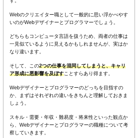
す。
Webのクリエイター職として一般的に思い浮かべやす
いのがWebデザイナーとプログラマーでしょう。
どちらもコンピュータ言語を扱うため、両者の仕事は
一見似ているように見えるかもしれませんが、実はか
なり違います。
そして、この
2つの仕事を混同してしまうと、キャリ
ア形成に悪影響を及ぼす
ことすらあり得ます。
Webデザイナーとプログラマーのどっちを目指すの
か、まずはそれぞれの違いをきちんと理解しておきま
しょう。
スキル・需要・年収・難易度・将来性といった観点か
ら、Webデザイナーとプログラマーの職種について考
察していきます。