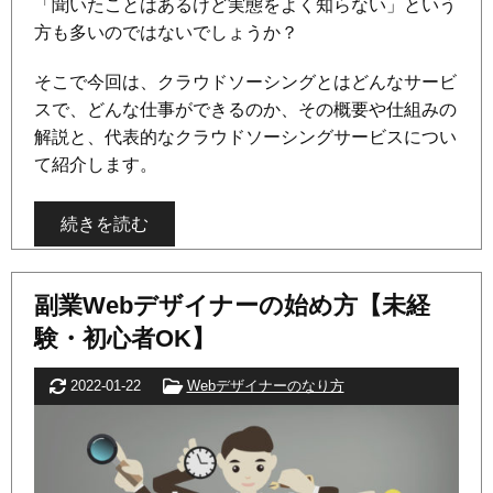
「聞いたことはあるけど実態をよく知らない」という
方も多いのではないでしょうか？
そこで今回は、クラウドソーシングとはどんなサービ
スで、どんな仕事ができるのか、その概要や仕組みの
解説と、代表的なクラウドソーシングサービスについ
て紹介します。
続きを読む
副業Webデザイナーの始め方【未経
験・初心者OK】
更新日
カテゴリー
2022-01-22
Webデザイナーのなり方