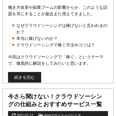
働き方改革や副業ブームの影響からか、このような話
題を耳にすることが最近また増えてきました。
なぜクラウドソーシングは稼げないと言われるの
か？
本当に稼げないのか？
クラウドソーシングで稼ぐ方法やコツは？
今回はクラウドソーシングで「稼ぐ」というテーマ
で、徹底的に解説をしてみたいと思います。
続きを読む
今さら聞けない！クラウドソーシン
グの仕組みとおすすめサービス一覧
更新日
カテゴリー
2021-07-12
Webデザイナーのなり方