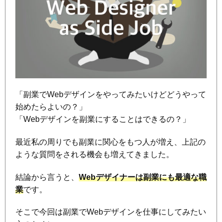
「副業でWebデザインをやってみたいけどどうやって
始めたらよいの？」
「Webデザインを副業にすることはできるの？」
最近私の周りでも副業に関心をもつ人が増え、上記の
ような質問をされる機会も増えてきました。
結論から言うと、
Webデザイナーは副業にも最適な職
業
です。
そこで今回は副業でWebデザインを仕事にしてみたい