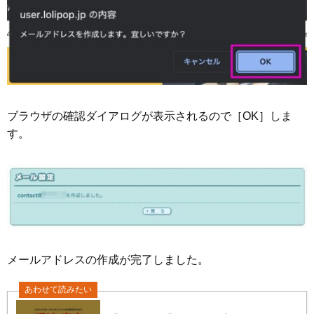
ブラウザの確認ダイアログが表示されるので［OK］しま
す。
メールアドレスの作成が完了しました。