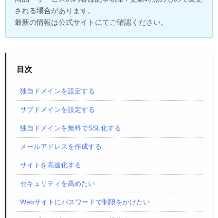
される場合があります。
最新の情報は公式サイトにてご確認ください。
目次
独自ドメインを設定する
サブドメインを設定する
独自ドメインを無料でSSL化する
メールアドレスを作成する
サイトを高速化する
セキュリティを高めたい
Webサイトにパスワードで制限をかけたい