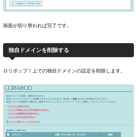
画面が切り替われば完了です。
独自ドメインを削除する
ロリポップ！上での独自ドメインの設定を削除します。