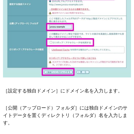
［設定する独自ドメイン］にドメイン名を入力します。
［公開（アップロード）フォルダ］には独自ドメインのサ
イトデータを置くディレクトリ（フォルダ）名を入力しま
す。