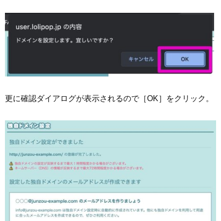
更に確認ダイアログが表示されるので［OK］をクリック。