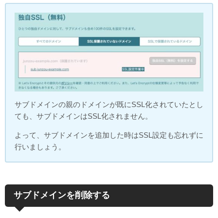
サブドメインの親のドメインが既にSSL化されていたとし
ても、サブドメインはSSL化されません。
よって、サブドメインを追加した時はSSL設定も忘れずに
行いましょう。
サブドメインを削除する