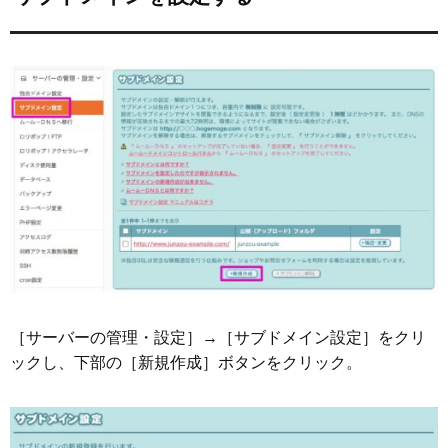
［サーバーの管理・設定］→［サブドメイン設定］をクリ
ックし、下部の［新規作成］ボタンをクリック。