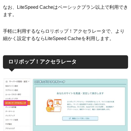
なお、LiteSpeed Cacheはベーシックプラン以上で利用でき
ます。
手軽に利用するならロリポップ！アクセラレータで、より
細かく設定するならLiteSpeed Cacheを利用します。
ロリポップ！アクセラレータ