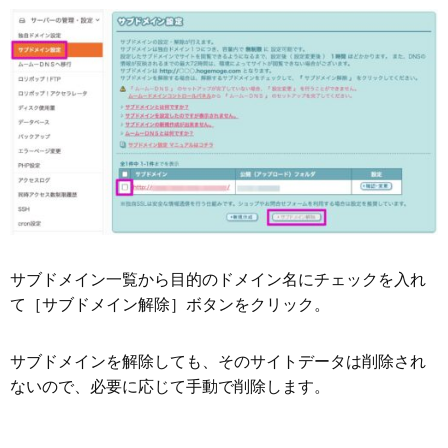
サブドメイン一覧から目的のドメイン名にチェックを入れ
て［サブドメイン解除］ボタンをクリック。
サブドメインを解除しても、そのサイトデータは削除され
ないので、必要に応じて手動で削除します。