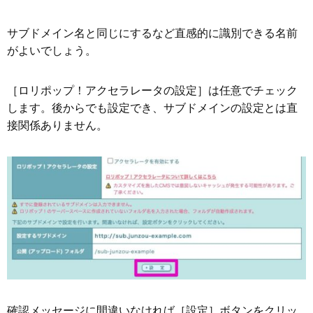
サブドメイン名と同じにするなど直感的に識別できる名前
がよいでしょう。
［ロリポップ！アクセラレータの設定］は任意でチェック
します。後からでも設定でき、サブドメインの設定とは直
接関係ありません。
確認メッセージに間違いなければ［設定］ボタンをクリッ