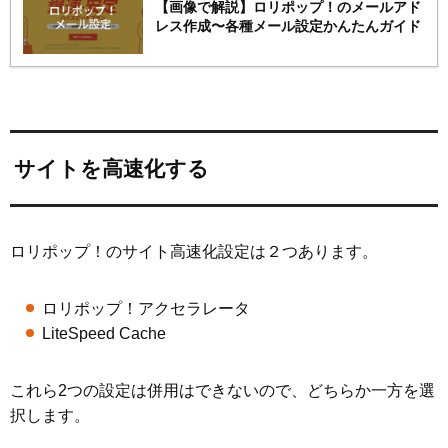
【画像で解説】ロリポップ！のメールアド
レス作成〜各種メール設定かんたんガイド
サイトを高速化する
ロリポップ！のサイト高速化設定は２つあります。
ロリポップ！アクセラレータ
LiteSpeed Cache
これら2つの設定は併用はできないので、どちらか一方を選
択します。