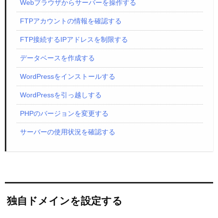
Webブラウザからサーバーを操作する
FTPアカウントの情報を確認する
FTP接続するIPアドレスを制限する
データベースを作成する
WordPressをインストールする
WordPressを引っ越しする
PHPのバージョンを変更する
サーバーの使用状況を確認する
独自ドメインを設定する