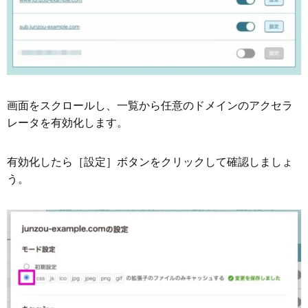
画面をスクロールし、一覧から任意のドメインのアクセラ
レータを有効化します。
有効化したら［設定］ボタンをクリックして確認しましょ
う。