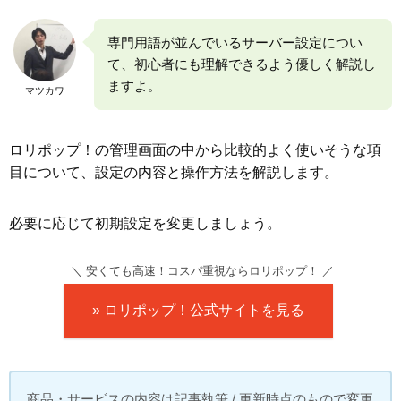
専門用語が並んでいるサーバー設定につい
て、初心者にも理解できるよう優しく解説し
ますよ。
マツカワ
ロリポップ！の管理画面の中から比較的よく使いそうな項
目について、設定の内容と操作方法を解説します。
必要に応じて初期設定を変更しましょう。
＼ 安くても高速！コスパ重視ならロリポップ！ ／
» ロリポップ！公式サイトを見る
商品・サービスの内容は記事執筆 / 更新時点のもので変更