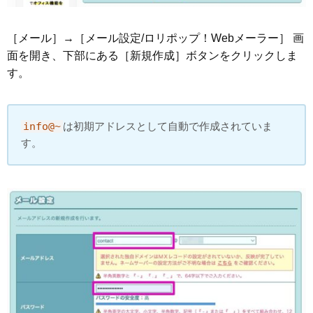
［メール］→［メール設定/ロリポップ！Webメーラー］ 画
面を開き、下部にある［新規作成］ボタンをクリックしま
す。
info@~
は初期アドレスとして自動で作成されていま
す。