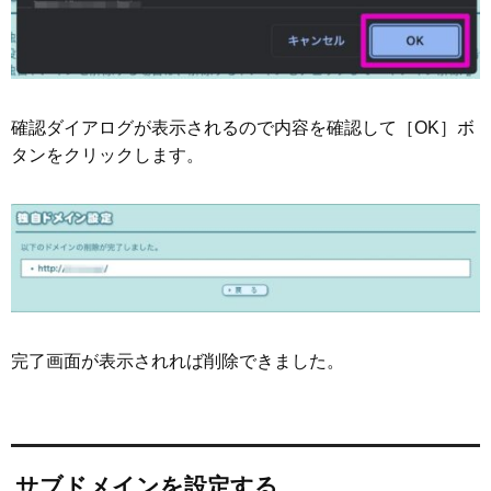
確認ダイアログが表示されるので内容を確認して［OK］ボ
タンをクリックします。
完了画面が表示されれば削除できました。
サブドメインを設定する