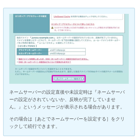
ネームサーバーの設定直後や未設定時は『ネームサーバ
ーの設定がされていないか、反映が完了していませ
ん。』というメッセージが表示される場合があります。
その場合は［あとでネームサーバーを設定する］をクリ
ックして続行できます。