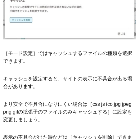
［モード設定］ではキャッシュするファイルの種類を選択
できます。
キャッシュを設定すると、サイトの表示に不具合が出る場
合があります。
より安全で不具合になりにくい場合は［css js ico jpg jpeg
png gifの拡張子のファイルのみキャッシュする］に設定を
変更しましょう。
表示の不具合が出た時などは［キャッシュを削除］できま