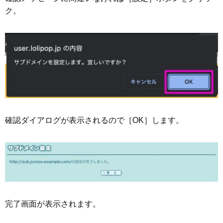
ク。
確認ダイアログが表示されるので［OK］します。
完了画面が表示されます。