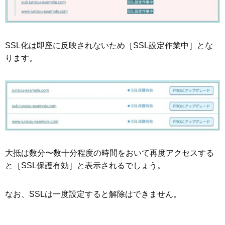
SSL化は即座に反映されないため［SSL設定作業中］とな
ります。
大抵は数分〜数十分程度の時間をおいて再度アクセスする
と［SSL保護有効］と表示されるでしょう。
なお、SSLは一度設定すると解除はできません。