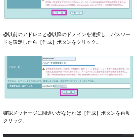
@以前のアドレスと@以降のドメインを選択し、パスワー
ドを設定したら［作成］ボタンをクリック。
確認メッセージに間違いがなければ［作成］ボタンを再度
クリック。