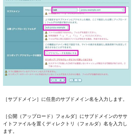
［サブドメイン］に任意のサブドメイン名を入力します。
［公開（アップロード）フォルダ］にサブドメインのササ
イトファイルを置くディレクトリ（フォルダ）名を入力し
ます。