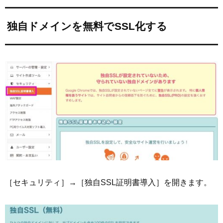
独自ドメインを無料でSSL化する
［セキュリティ］→［独自SSL証明書導入］を開きます。