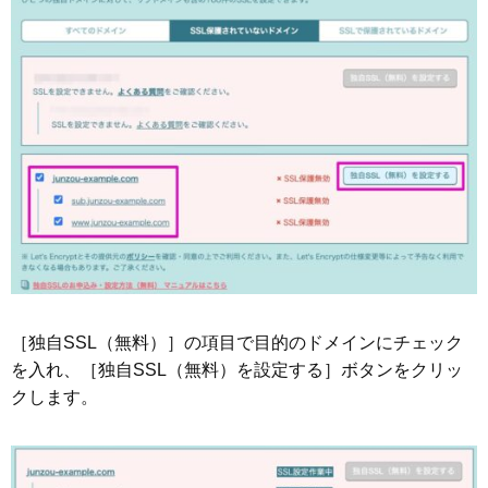
［独自SSL（無料）］の項目で目的のドメインにチェック
を入れ、［独自SSL（無料）を設定する］ボタンをクリッ
クします。