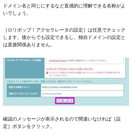
ドメイン名と同じにするなど直感的に理解できる名称がよ
いでしょう。
［ロリポップ！アクセラレータの設定］は任意でチェック
します。後からでも設定できるし、独自ドメインの設定と
は直接関係ありません。
確認のメッセージが表示されるので間違いなければ［設
定］ボタンをクリック。