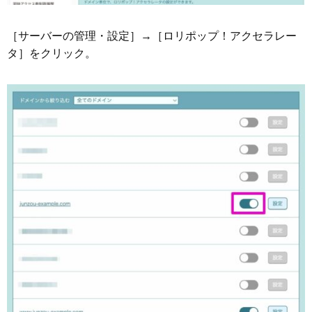
［サーバーの管理・設定］→［ロリポップ！アクセラレー
タ］をクリック。