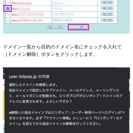
ドメイン一覧から目的のドメイン名にチェックを入れて
［ドメイン解除］ボタンをクリックします。