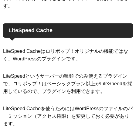
す。
LiteSpeed Cache
LiteSpeed Cacheはロリポップ！オリジナルの機能ではな
く、WordPressのプラグインです。
LiteSpeedというサーバーの種類でのみ使えるプラグイン
で、ロリポップ！はベーシックプラン以上がLiteSpeedを採
用しているので、プラグインを利用できます。
LiteSpeed Cacheを使うためにはWordPressのファイルのパ
ーミッション（アクセス権限）を変更しておく必要があり
ます。