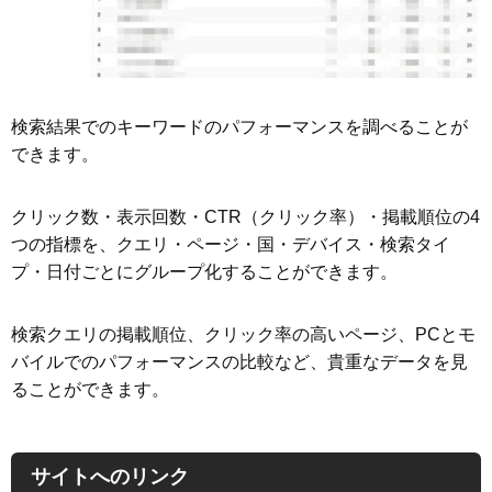
検索結果でのキーワードのパフォーマンスを調べることが
できます。
クリック数・表示回数・CTR（クリック率）・掲載順位の4
つの指標を、クエリ・ページ・国・デバイス・検索タイ
プ・日付ごとにグループ化することができます。
検索クエリの掲載順位、クリック率の高いページ、PCとモ
バイルでのパフォーマンスの比較など、貴重なデータを見
ることができます。
サイトへのリンク