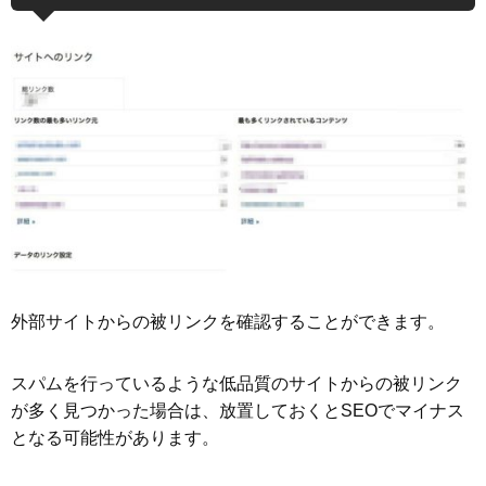
外部サイトからの被リンクを確認することができます。
スパムを行っているような低品質のサイトからの被リンク
が多く見つかった場合は、放置しておくとSEOでマイナス
となる可能性があります。