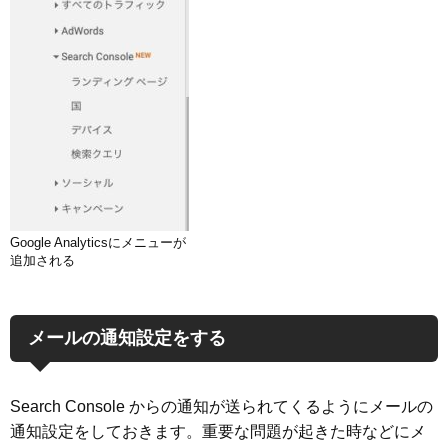
Google Analyticsにメニューが
追加される
メールの通知設定をする
Search Console からの通知が送られてくるようにメールの
通知設定をしておきます。重要な問題が起きた時などにメ