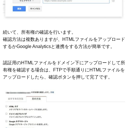
続いて、所有権の確認を行います。
確認方法は複数ありますが、HTMLファイルをアップロード
するかGoogle Analyticsと連携をする方法が簡単です。
認証用のHTMLファイルをドメイン下にアップロードして所
有権を確認する場合は、FTPで手順通りにHTMLファイルを
アップロードしたら、確認ボタンを押して完了です。