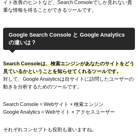
イト改善のヒントなど、Search Consoleでしか見れない貴
重な情報を得ることができるツールです。
Google Search Console と Google Analytics
の違いは？
Search Consoleは、検索エンジンがあなたのサイトをどう
見ているかということを知らせてくれるツールです。
対して、Google Analyticsは自サイトに訪問したユーザーの
動きを分析するためのツールです。
Search Console = Webサイト × 検索エンジン
Google Analytics = Webサイト × アクセスユーザー
それぞれコンセプトも役割も違いますね。