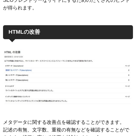
SEOフレンドリーなサイトにするためのたくさんのヒント
が得られます。
HTMLの改善
メタデータに関する改善点を確認することができます。
記述の有無、文字数、重複の有無などを確認することがで