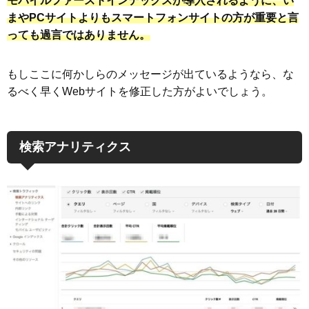
モバイルファーストインデックスが導入されるように、い
まやPCサイトよりもスマートフォンサイトの方が重要と言
っても過言ではありません。
もしここに何かしらのメッセージが出ているようなら、な
るべく早くWebサイトを修正した方がよいでしょう。
検索アナリティクス