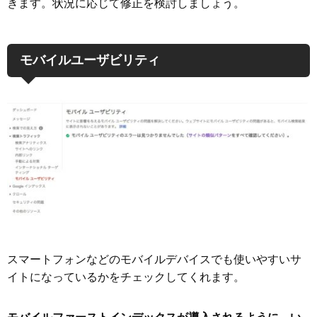
きます。状況に応じて修正を検討しましょう。
モバイルユーザビリティ
スマートフォンなどのモバイルデバイスでも使いやすいサ
イトになっているかをチェックしてくれます。