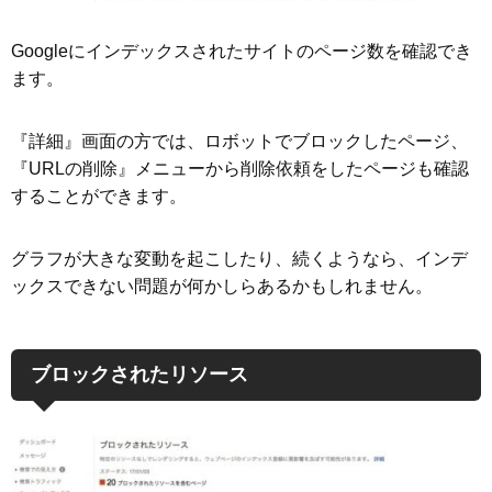
Googleにインデックスされたサイトのページ数を確認でき
ます。
『詳細』画面の方では、ロボットでブロックしたページ、
『URLの削除』メニューから削除依頼をしたページも確認
することができます。
グラフが大きな変動を起こしたり、続くようなら、インデ
ックスできない問題が何かしらあるかもしれません。
ブロックされたリソース