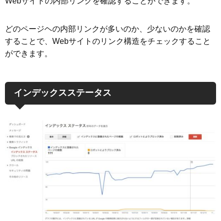
Webサイトの内部リンクを確認することができます。
どのページヘの内部リンクが多いのか、少ないのかを確認
することで、Webサイトのリンク構造をチェックすること
ができます。
インデックスステータス