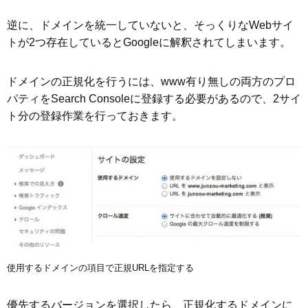
逆に、ドメインを統一していないと、そっくりなWebサイ
トが2つ存在しているとGoogleに解釈されてしまいます。
ドメインの正規化を行うには、www有り無しの両方のプロ
パティをSearch Consoleに登録する必要があるので、2サイ
ト分の登録作業を行っておきます。
使用するドメインの項目で正規URLを指定する
優先するバージョンを選択したら、正規化するドメインに