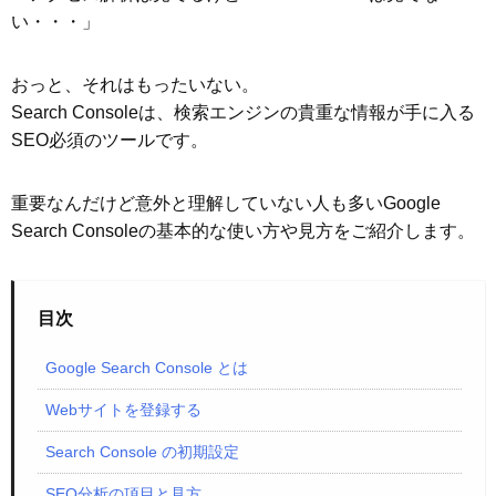
い・・・」
おっと、それはもったいない。
Search Consoleは、検索エンジンの貴重な情報が手に入る
SEO必須のツールです。
重要なんだけど意外と理解していない人も多いGoogle
Search Consoleの基本的な使い方や見方をご紹介します。
目次
Google Search Console とは
Webサイトを登録する
Search Console の初期設定
SEO分析の項目と見方