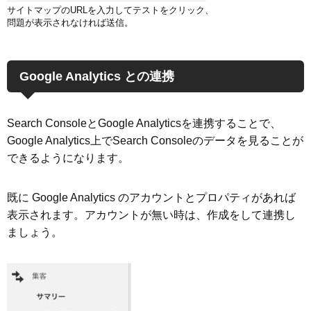
サイトマップのURLを入力してテストをクリック、
問題が表示されなければ送信。
Google Analytics との連携
Search ConsoleとGoogle Analyticsを連携することで、
Google Analytics上でSearch Consoleのデータを見ることが
できるようになります。
既に Google Analytics のアカウントとプロパティがあれば
表示されます。アカウントが無い時は、作成をして連携し
ましょう。