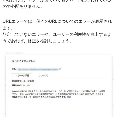
ので心配ありません。
URLエラーでは、個々のURLについてのエラーが表示され
ます。
想定していないエラーや、ユーザーの利便性が向上するよ
うであれば、修正を検討しましょう。