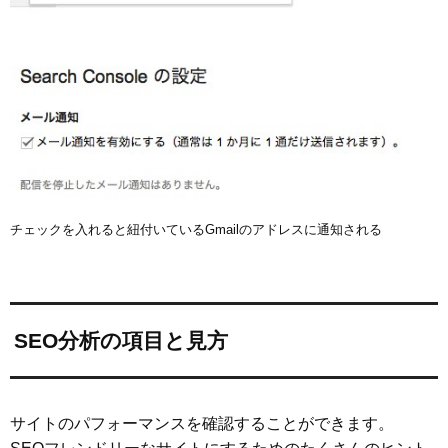
チェックを入れると紐付いているGmailのアドレスに通知される
SEO分析の項目と見方
サイトのパフォーマンスを確認することができます。