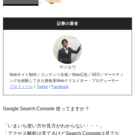
記事の著者
マツカワ
Webサイト制作／コンテンツ企画／Web広告／SEO／マーケティ
ングを経験してきた雑食系Webクリエイター・プロデューサー
プロフィール
/
Twitter
/
Facebook
Google Search Console 使ってますか？
「いまいち使い方や見方がわからない・・・」
「アクセス解析は見てるけどSearch Consoleは見てな