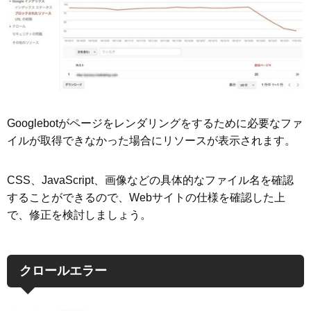
Googlebotがページをレンダリングをするために必要なファ
イルが取得できなかった場合にリソースが表示されます。
CSS、JavaScript、画像などの具体的なファイル名を確認
することができるので、Webサイトの仕様を確認した上
で、修正を検討しましょう。
クロールエラー