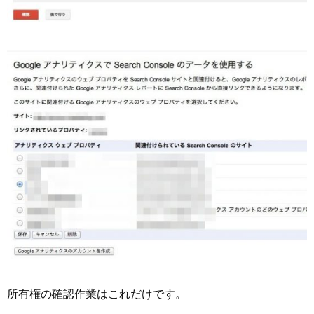
所有権の確認作業はこれだけです。