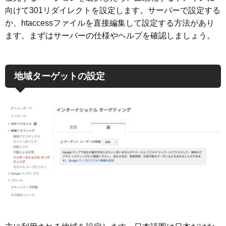
向けて301リダイレクトを設定します。サーバーで設定する
か、htaccessファイルを直接編集して設定する方法があり
ます。まずはサーバーの仕様やヘルプを確認しましょう。
地域ターゲットの設定