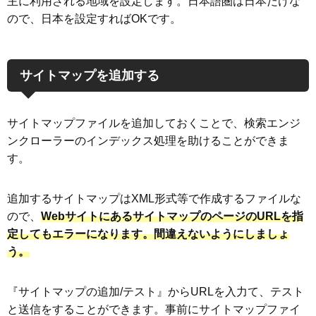
主に利用される地域を設定します。日本語圏は日本だけな
ので、日本を設定すればOKです。
サイトマップを追加する
サイトマップファイルを追加しておくことで、検索エンジ
ンクローラーのインデックス処理を助けることができま
す。
追加するサイトマップはXML形式等で作成するファイルな
ので、
WebサイトにあるサイトマップのページのURLを指
定してもエラーになります。間違えないようにしましょ
う。
『サイトマップの追加/テスト』からURLを入力て、テスト
と送信をすることができます。事前にサイトマップファイ