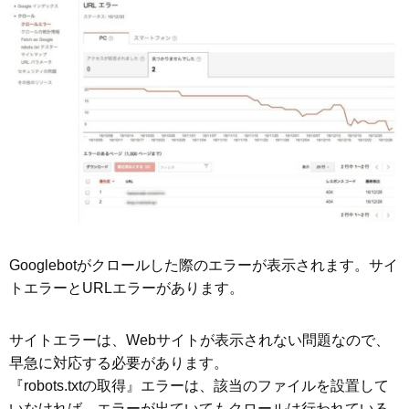
Googlebotがクロールした際のエラーが表示されます。サイ
トエラーとURLエラーがあります。
サイトエラーは、Webサイトが表示されない問題なので、
早急に対応する必要があります。
『robots.txtの取得』エラーは、該当のファイルを設置して
いなければ、エラーが出ていてもクロールは行われている