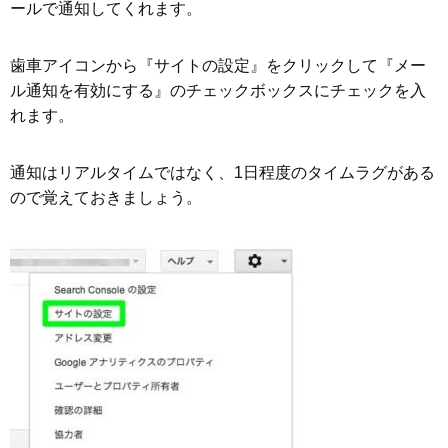
ールで通知してくれます。
歯車アイコンから『サイトの設定』をクリックして『メー
ル通知を有効にする』のチェックボックスにチェックを入
れます。
通知はリアルタイムではなく、1日程度のタイムラグがある
ので覚えておきましょう。