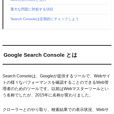
重大な問題に対処する項目
Search Consoleは定期的にチェックしよう
Google Search Console とは
Search Consoleは、Googleが提供するツールで、Webサイ
トの様々なパフォーマンスを確認することのできるWeb管
理者のためのツールです。以前はWebマスターツールとい
う名称でしたが、2015年に名称が変わりました。
クローラーとのやり取り、検索結果での表示状況、Webサ