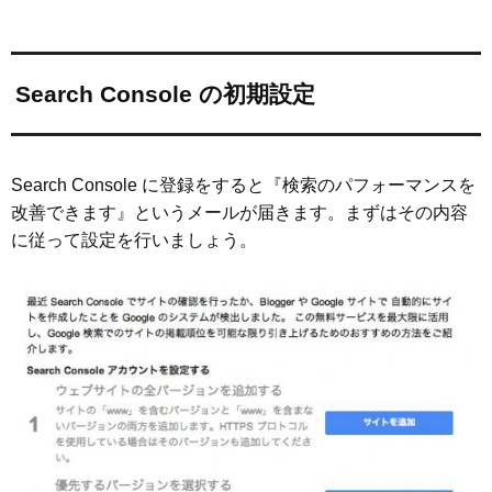
Search Console の初期設定
Search Console に登録をすると『検索のパフォーマンスを
改善できます』というメールが届きます。まずはその内容
に従って設定を行いましょう。