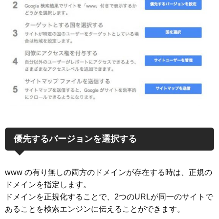
優先するバージョンを選択する
www の有り無しの両方のドメインが存在する時は、正規の
ドメインを指定します。
ドメインを正規化することで、2つのURLが同一のサイトで
あることを検索エンジンに伝えることができます。