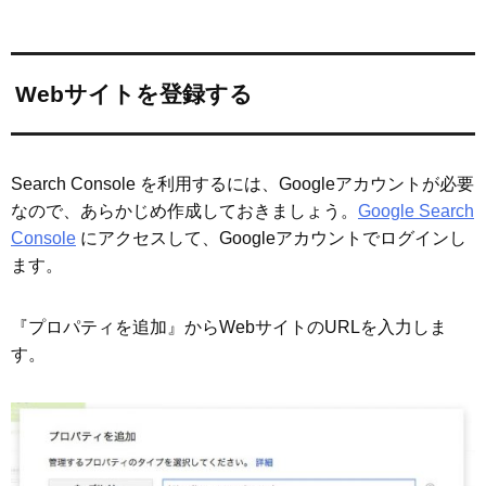
Webサイトを登録する
Search Console を利用するには、Googleアカウントが必要
なので、あらかじめ作成しておきましょう。
Google Search
Console
にアクセスして、Googleアカウントでログインし
ます。
『プロパティを追加』からWebサイトのURLを入力しま
す。