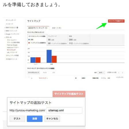
ルを準備しておきましょう。