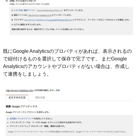
既にGoogle Analyticsのプロパティがあれば、表示されるの
で紐付けるものを選択して保存で完了です。 まだGoogle
Analyticsのアカウントやプロパティがない場合は、作成し
て連携をしましょう。