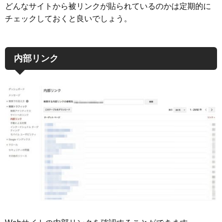
どんなサイトから被リンクが貼られているのかは定期的に
チェックしておくと良いでしょう。
内部リンク