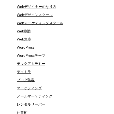
Webデザイナーのなり方
Webデザインスクール
Webマーケティングスクール
Web制作
Web集客
WordPress
WordPressテーマ
テックアカデミー
デイトラ
ブログ集客
マーケティング
メールマーケティング
レンタルサーバー
仕事術