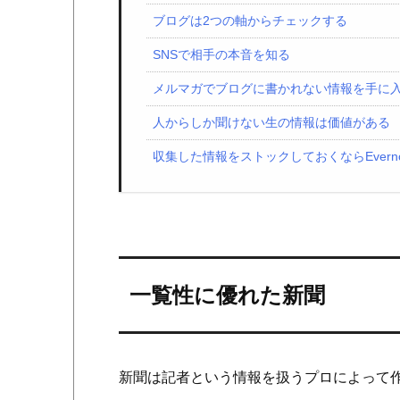
ブログは2つの軸からチェックする
SNSで相手の本音を知る
メルマガでブログに書かれない情報を手に
人からしか聞けない生の情報は価値がある
収集した情報をストックしておくならEverno
一覧性に優れた新聞
新聞は記者という情報を扱うプロによって