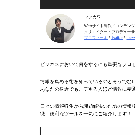
マツカワ
Webサイト制作／コンテンツ
クリエイター・プロデュー
プロフィール
/
Twitter
/
Face
ビジネスにおいて何をするにも重要なプロ
情報を集める術を知っているのとそうでな
あなたの身近でも、デキる人ほど情報に精
日々の情報収集から課題解決のための情報
徴、便利なツールを一気にご紹介します！