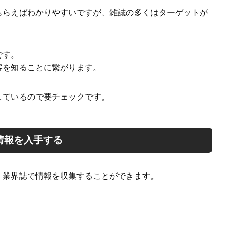
もらえばわかりやすいですが、雑誌の多くはターゲットが
です。
客を知ることに繋がります。
しているので要チェックです。
情報を入手する
・業界誌で情報を収集することができます。