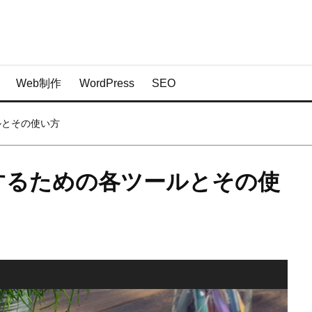
Web制作
WordPress
SEO
ルとその使い方
するための各ツールとその使