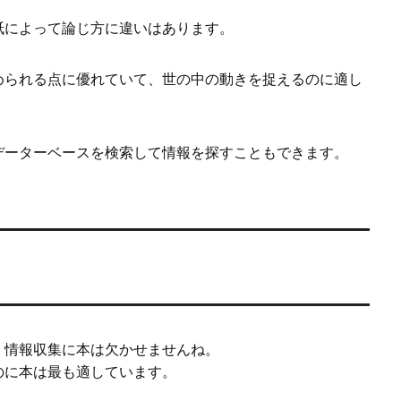
紙によって論じ方に違いはあります。
められる点に優れていて、世の中の動きを捉えるのに適し
データーベースを検索して情報を探すこともできます。
、情報収集に本は欠かせませんね。
のに本は最も適しています。