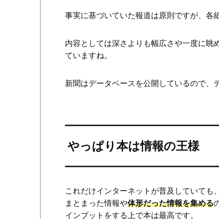
事実に基づいていた報道は原則ですが、各
内容としては深さよりも幅広さや一度に眺
ていますね。
新聞はデータベースを公開しているので、
やっぱり本は情報の王様
これだけインターネットが普及していても
まとまった情報や
体形だった情報を集める
インプットをする上で本は最高です。