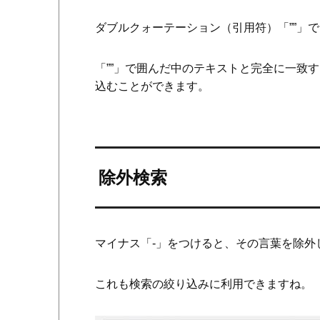
ダブルクォーテーション（引用符）「””」
「””」で囲んだ中のテキストと完全に一致
込むことができます。
除外検索
マイナス「-」をつけると、その言葉を除外
これも検索の絞り込みに利用できますね。