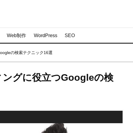
Web制作
WordPress
SEO
ogleの検索テクニック16選
ングに役立つGoogleの検