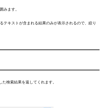
で囲みます。
するテキストが含まれる結果のみが表示されるので、絞り
した検索結果を返してくれます。