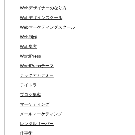
Webデザイナーのなり方
Webデザインスクール
Webマーケティングスクール
Web制作
Web集客
WordPress
WordPressテーマ
テックアカデミー
デイトラ
ブログ集客
マーケティング
メールマーケティング
レンタルサーバー
仕事術