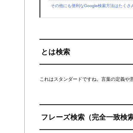
その他にも便利なGoogle検索方法はたくさ
とは検索
これはスタンダードですね。言葉の定義や
フレーズ検索（完全一致検