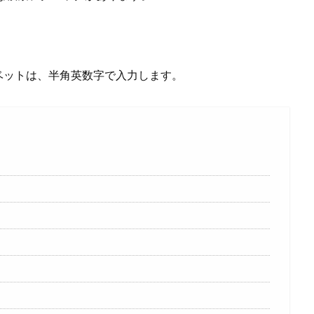
ベットは、半角英数字で入力します。