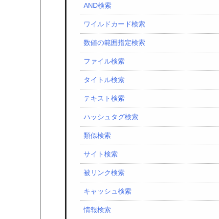
AND検索
ワイルドカード検索
数値の範囲指定検索
ファイル検索
タイトル検索
テキスト検索
ハッシュタグ検索
類似検索
サイト検索
被リンク検索
キャッシュ検索
情報検索