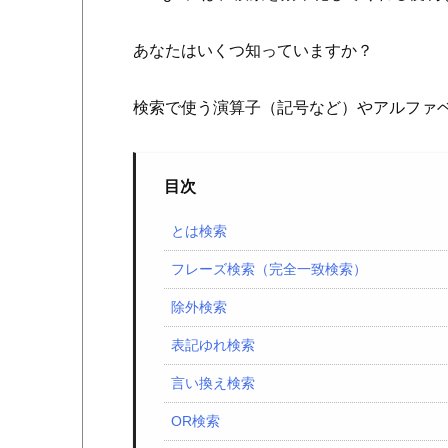
あなたはいくつ知っていますか？
検索で使う演算子（記号など）やアルファ
目次
とは検索
フレーズ検索（完全一致検索）
除外検索
表記ゆれ検索
言い換え検索
OR検索