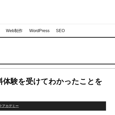
Web制作
WordPress
SEO
料体験を受けてわかったことを
クアカデミー