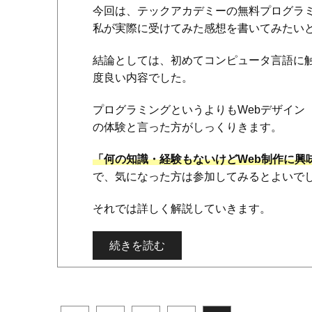
今回は、テックアカデミーの無料プログラ
私が実際に受けてみた感想を書いてみたい
結論としては、初めてコンピュータ言語に
度良い内容でした。
プログラミングというよりもWebデザイン（
の体験と言った方がしっくりきます。
「何の知識・経験もないけどWeb制作に興
で、気になった方は参加してみるとよいで
それでは詳しく解説していきます。
続きを読む